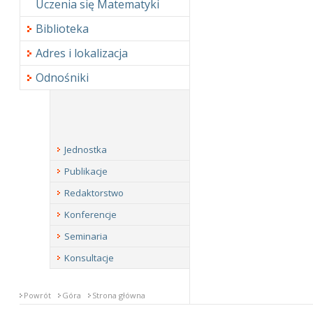
Uczenia się Matematyki
Biblioteka
Adres i lokalizacja
Odnośniki
Jednostka
Publikacje
Redaktorstwo
Konferencje
Seminaria
Konsultacje
Powrót
Góra
Strona główna