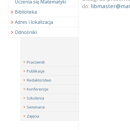
Uczenia się Matematyki
do:
libmaster@mat
Biblioteka
Adres i lokalizacja
Odnośniki
Pracownik
Publikacje
Redaktorstwo
Konferencje
Szkolenia
Seminaria
Zajęcia