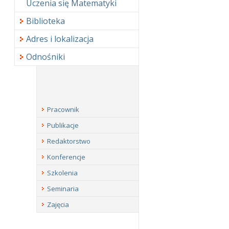
Uczenia się Matematyki
Biblioteka
Adres i lokalizacja
Odnośniki
Pracownik
Publikacje
Redaktorstwo
Konferencje
Szkolenia
Seminaria
Zajęcia