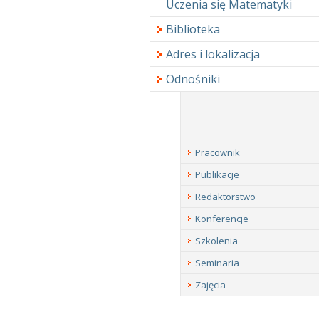
Uczenia się Matematyki
Biblioteka
Adres i lokalizacja
Odnośniki
Pracownik
Publikacje
Redaktorstwo
Konferencje
Szkolenia
Seminaria
Zajęcia