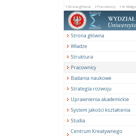
Strona główna
Pracownicy
dr Małg
Strona główna
Władze
Struktura
Pracownicy
Badania naukowe
Strategia rozwoju
Uprawnienia akademickie
System jakości kształcenia
Studia
Centrum Kreatywnego