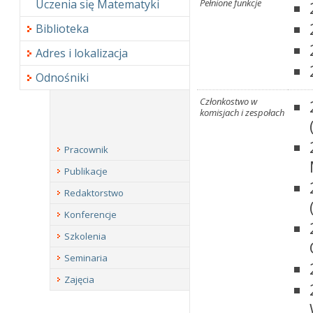
Uczenia się Matematyki
Pełnione funkcje
Biblioteka
Adres i lokalizacja
Odnośniki
Członkostwo w
komisjach i zespołach
Pracownik
Publikacje
Redaktorstwo
Konferencje
Szkolenia
Seminaria
Zajęcia