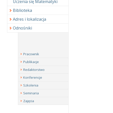
Uczenia się Matematyki
Biblioteka
Adres i lokalizacja
Odnośniki
Pracownik
Publikacje
Redaktorstwo
Konferencje
Szkolenia
Seminaria
Zajęcia