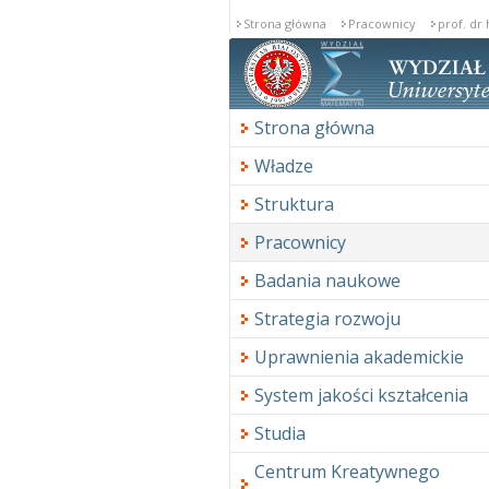
Strona główna
Pracownicy
prof. dr
Strona główna
Władze
Struktura
Pracownicy
Badania naukowe
Strategia rozwoju
Uprawnienia akademickie
System jakości kształcenia
Studia
Centrum Kreatywnego