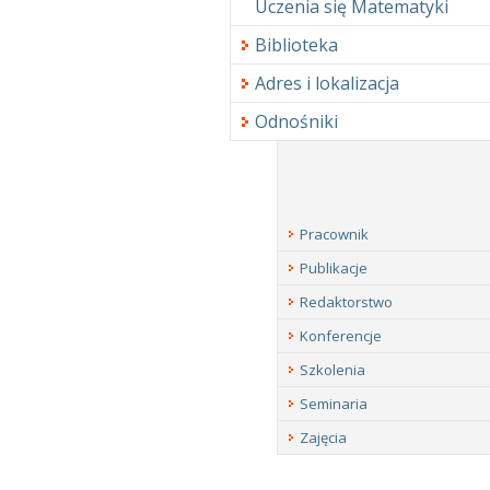
Uczenia się Matematyki
Biblioteka
Adres i lokalizacja
Odnośniki
Pracownik
Publikacje
Redaktorstwo
Konferencje
Szkolenia
Seminaria
Zajęcia