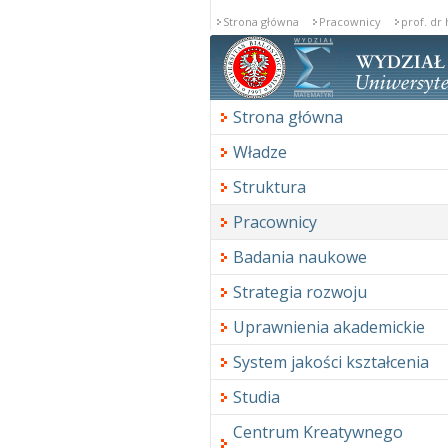
Strona główna
Pracownicy
prof. dr
Strona główna
Władze
Struktura
Pracownicy
Badania naukowe
Strategia rozwoju
Uprawnienia akademickie
System jakości kształcenia
Studia
Centrum Kreatywnego