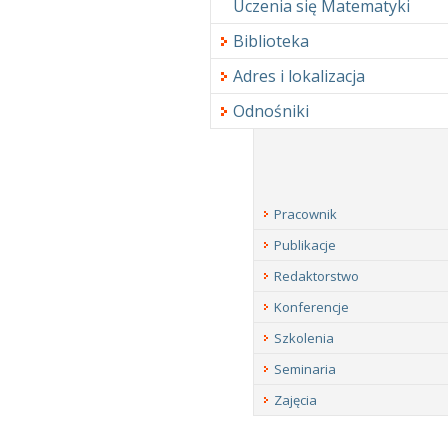
Uczenia się Matematyki
Biblioteka
Adres i lokalizacja
Odnośniki
Pracownik
Publikacje
Redaktorstwo
Konferencje
Szkolenia
Seminaria
Zajęcia