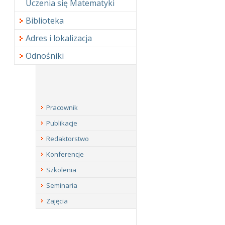
Uczenia się Matematyki
Biblioteka
Adres i lokalizacja
Odnośniki
Pracownik
Publikacje
Redaktorstwo
Konferencje
Szkolenia
Seminaria
Zajęcia