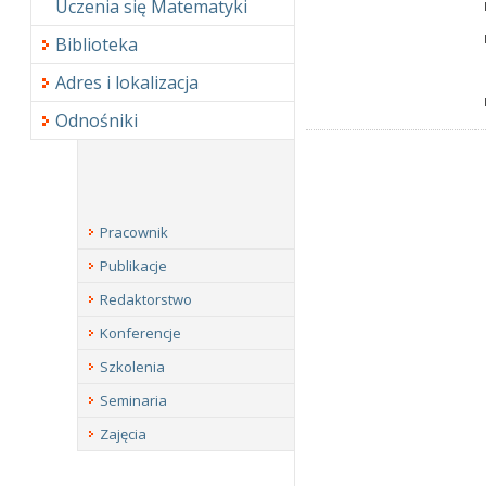
Uczenia się Matematyki
Biblioteka
Adres i lokalizacja
Odnośniki
Pracownik
Publikacje
Redaktorstwo
Konferencje
Szkolenia
Seminaria
Zajęcia