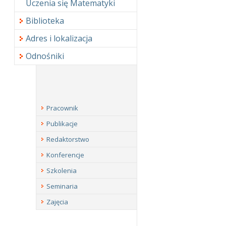
Uczenia się Matematyki
Biblioteka
Adres i lokalizacja
Odnośniki
Pracownik
Publikacje
Redaktorstwo
Konferencje
Szkolenia
Seminaria
Zajęcia