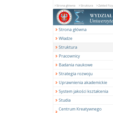
Strona główna
Struktura
Zakład Fiz
Strona główna
Władze
Struktura
Pracownicy
Badania naukowe
Strategia rozwoju
Uprawnienia akademickie
System jakości kształcenia
Studia
Centrum Kreatywnego