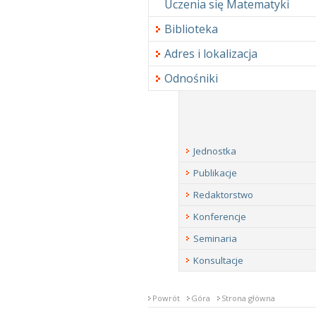
Uczenia się Matematyki
Biblioteka
Adres i lokalizacja
Odnośniki
Jednostka
Publikacje
Redaktorstwo
Konferencje
Seminaria
Konsultacje
Powrót
Góra
Strona główna