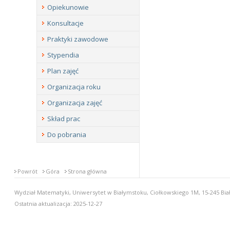
Opiekunowie
Konsultacje
Praktyki zawodowe
Stypendia
Plan zajęć
Organizacja roku
Organizacja zajęć
Skład prac
Do pobrania
Powrót
Góra
Strona główna
Wydział Matematyki, Uniwersytet w Białymstoku, Ciołkowskiego 1M, 15-245 Biał
Ostatnia aktualizacja: 2025-12-27