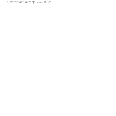
Ostatnia aktualizacja: 2020-09-24