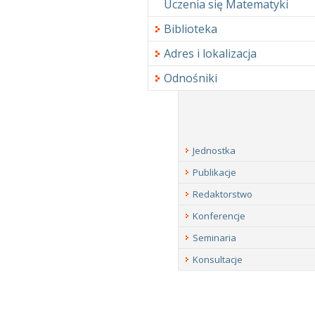
Uczenia się Matematyki
Biblioteka
Adres i lokalizacja
Odnośniki
Jednostka
Publikacje
Redaktorstwo
Konferencje
Seminaria
Konsultacje